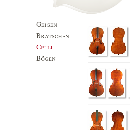
Geigen
Bratschen
Celli
Bögen