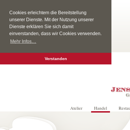
Cookies erleichtern die Bereitstellung
unserer Dienste. Mit der Nutzung unserer
Dienste erklären Sie sich damit
einverstanden, dass wir Cookies verwenden.
Mehr Infos…
Verstanden
Atelier
Handel
Resta